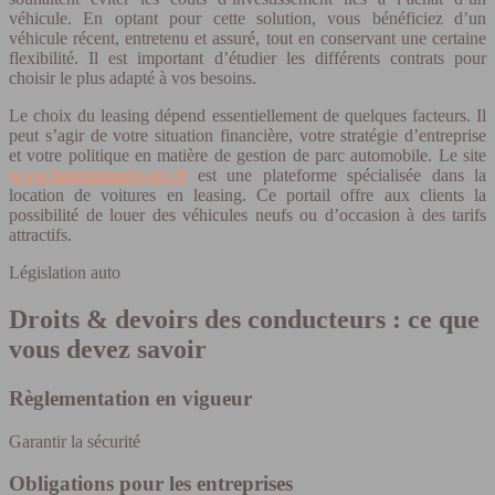
véhicule. En optant pour cette solution, vous bénéficiez d’un
véhicule récent, entretenu et assuré, tout en conservant une certaine
flexibilité. Il est important d’étudier les différents contrats pour
choisir le plus adapté à vos besoins.
Le choix du leasing dépend essentiellement de quelques facteurs. Il
peut s’agir de votre situation financière, votre stratégie d’entreprise
et votre politique en matière de gestion de parc automobile. Le site
www.loueruneauto-pro.fr
est une plateforme spécialisée dans la
location de voitures en leasing. Ce portail offre aux clients la
possibilité de louer des véhicules neufs ou d’occasion à des tarifs
attractifs.
Législation auto
Droits & devoirs des conducteurs : ce que
vous devez savoir
Règlementation en vigueur
Garantir la sécurité
Obligations pour les entreprises