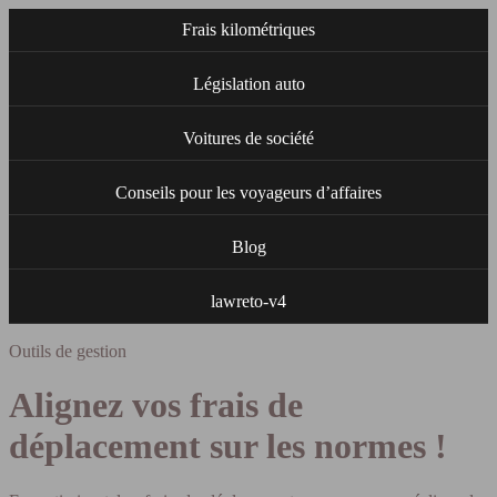
Frais kilométriques
Législation auto
Voitures de société
Conseils pour les voyageurs d’affaires
Blog
lawreto-v4
Outils de gestion
Alignez vos frais de
déplacement sur les normes !