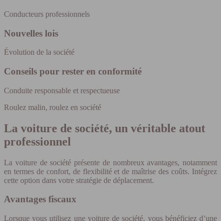
Conducteurs professionnels
Nouvelles lois
Évolution de la société
Conseils pour rester en conformité
Conduite responsable et respectueuse
Roulez malin, roulez en société
La voiture de société, un véritable atout
professionnel
La voiture de société présente de nombreux avantages, notamment
en termes de confort, de flexibilité et de maîtrise des coûts. Intégrez
cette option dans votre stratégie de déplacement.
Avantages fiscaux
Lorsque vous utilisez une voiture de société, vous bénéficiez d’une