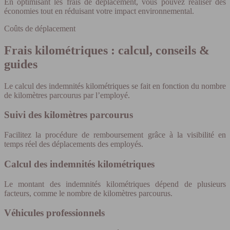
En optimisant les frais de déplacement, vous pouvez réaliser des
économies tout en réduisant votre impact environnemental.
Coûts de déplacement
Frais kilométriques : calcul, conseils &
guides
Le calcul des indemnités kilométriques se fait en fonction du nombre
de kilomètres parcourus par l’employé.
Suivi des kilomètres parcourus
Facilitez la procédure de remboursement grâce à la visibilité en
temps réel des déplacements des employés.
Calcul des indemnités kilométriques
Le montant des indemnités kilométriques dépend de plusieurs
facteurs, comme le nombre de kilomètres parcourus.
Véhicules professionnels