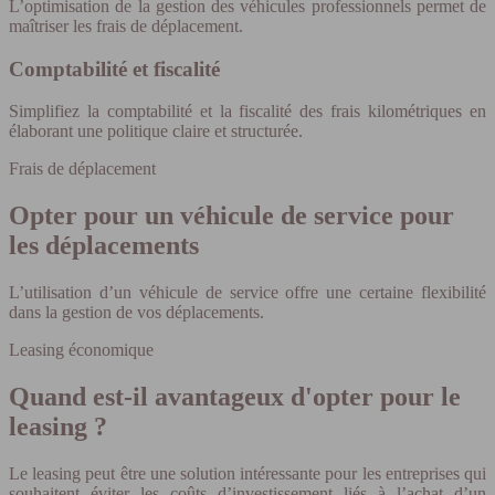
L’optimisation de la gestion des véhicules professionnels permet de
maîtriser les frais de déplacement.
Comptabilité et fiscalité
Simplifiez la comptabilité et la fiscalité des frais kilométriques en
élaborant une politique claire et structurée.
Frais de déplacement
Opter pour un véhicule de service pour
les déplacements
L’utilisation d’un véhicule de service offre une certaine flexibilité
dans la gestion de vos déplacements.
Leasing économique
Quand est-il avantageux d'opter pour le
leasing ?
Le leasing peut être une solution intéressante pour les entreprises qui
souhaitent éviter les coûts d’investissement liés à l’achat d’un