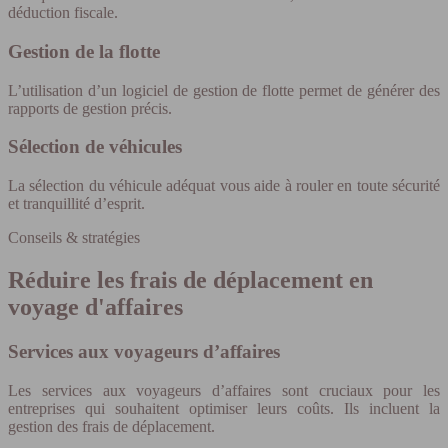
déduction fiscale.
Gestion de la flotte
L’utilisation d’un logiciel de gestion de flotte permet de générer des
rapports de gestion précis.
Sélection de véhicules
La sélection du véhicule adéquat vous aide à rouler en toute sécurité
et tranquillité d’esprit.
Conseils & stratégies
Réduire les frais de déplacement en
voyage d'affaires
Services aux voyageurs d’affaires
Les services aux voyageurs d’affaires sont cruciaux pour les
entreprises qui souhaitent optimiser leurs coûts. Ils incluent la
gestion des frais de déplacement.