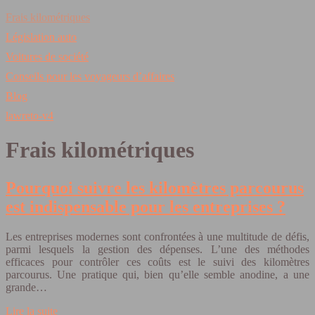
Frais kilométriques
Législation auto
Voitures de société
Conseils pour les voyageurs d’affaires
Blog
lawreto-v4
Frais kilométriques
Pourquoi suivre les kilomètres parcourus
est indispensable pour les entreprises ?
Les entreprises modernes sont confrontées à une multitude de défis,
parmi lesquels la gestion des dépenses. L’une des méthodes
efficaces pour contrôler ces coûts est le suivi des kilomètres
parcourus. Une pratique qui, bien qu’elle semble anodine, a une
grande…
Lire la suite