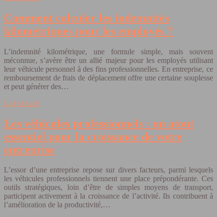
Comment calculer les indemnités
kilométriques pour les employés ?
L’indemnité kilométrique, une formule simple, mais souvent
méconnue, s’avère être un allié majeur pour les employés utilisant
leur véhicule personnel à des fins professionnelles. En entreprise, ce
remboursement de frais de déplacement offre une certaine souplesse
et peut générer des…
Lire la suite
Les véhicules professionnels : un atout
essentiel pour la croissance de votre
entreprise
L’essor d’une entreprise repose sur divers facteurs, parmi lesquels
les véhicules professionnels tiennent une place prépondérante. Ces
outils stratégiques, loin d’être de simples moyens de transport,
participent activement à la croissance de l’activité. Ils contribuent à
l’amélioration de la productivité,…