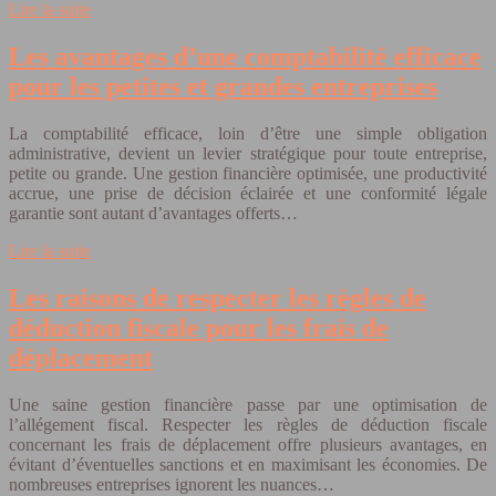
Lire la suite
Les avantages d’une comptabilité efficace
pour les petites et grandes entreprises
La comptabilité efficace, loin d’être une simple obligation
administrative, devient un levier stratégique pour toute entreprise,
petite ou grande. Une gestion financière optimisée, une productivité
accrue, une prise de décision éclairée et une conformité légale
garantie sont autant d’avantages offerts…
Lire la suite
Les raisons de respecter les règles de
déduction fiscale pour les frais de
déplacement
Une saine gestion financière passe par une optimisation de
l’allégement fiscal. Respecter les règles de déduction fiscale
concernant les frais de déplacement offre plusieurs avantages, en
évitant d’éventuelles sanctions et en maximisant les économies. De
nombreuses entreprises ignorent les nuances…