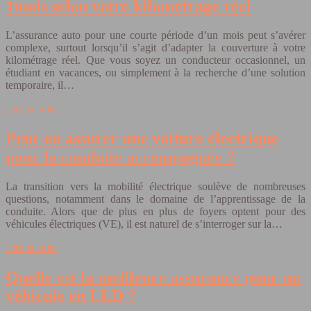
1mois selon votre kilométrage réel
L’assurance auto pour une courte période d’un mois peut s’avérer
complexe, surtout lorsqu’il s’agit d’adapter la couverture à votre
kilométrage réel. Que vous soyez un conducteur occasionnel, un
étudiant en vacances, ou simplement à la recherche d’une solution
temporaire, il…
Lire la suite
Peut-on assurer une voiture électrique
pour la conduite accompagnée ?
La transition vers la mobilité électrique soulève de nombreuses
questions, notamment dans le domaine de l’apprentissage de la
conduite. Alors que de plus en plus de foyers optent pour des
véhicules électriques (VE), il est naturel de s’interroger sur la…
Lire la suite
Quelle est la meilleure assurance pour un
véhicule en LLD ?