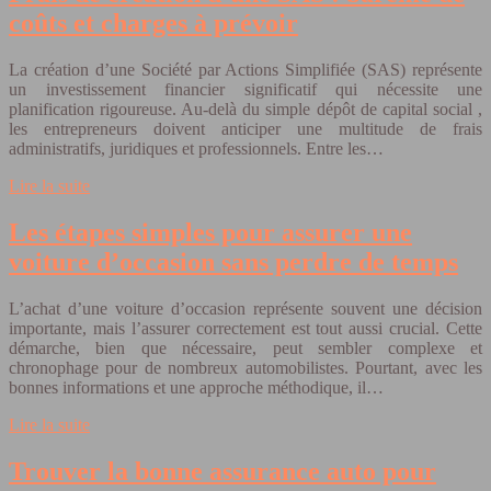
coûts et charges à prévoir
La création d’une Société par Actions Simplifiée (SAS) représente
un investissement financier significatif qui nécessite une
planification rigoureuse. Au-delà du simple dépôt de capital social ,
les entrepreneurs doivent anticiper une multitude de frais
administratifs, juridiques et professionnels. Entre les…
Lire la suite
Les étapes simples pour assurer une
voiture d’occasion sans perdre de temps
L’achat d’une voiture d’occasion représente souvent une décision
importante, mais l’assurer correctement est tout aussi crucial. Cette
démarche, bien que nécessaire, peut sembler complexe et
chronophage pour de nombreux automobilistes. Pourtant, avec les
bonnes informations et une approche méthodique, il…
Lire la suite
Trouver la bonne assurance auto pour