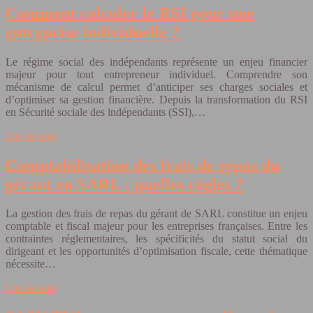
Comment calculer le RSI pour une
entreprise individuelle ?
Le régime social des indépendants représente un enjeu financier
majeur pour tout entrepreneur individuel. Comprendre son
mécanisme de calcul permet d’anticiper ses charges sociales et
d’optimiser sa gestion financière. Depuis la transformation du RSI
en Sécurité sociale des indépendants (SSI),…
Lire la suite
Comptabilisation des frais de repas du
gérant en SARL : quelles règles ?
La gestion des frais de repas du gérant de SARL constitue un enjeu
comptable et fiscal majeur pour les entreprises françaises. Entre les
contraintes réglementaires, les spécificités du statut social du
dirigeant et les opportunités d’optimisation fiscale, cette thématique
nécessite…
Lire la suite