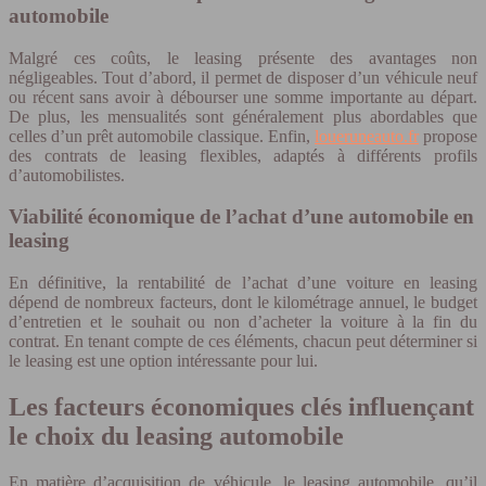
automobile
Malgré ces coûts, le leasing présente des avantages non
négligeables. Tout d’abord, il permet de disposer d’un véhicule neuf
ou récent sans avoir à débourser une somme importante au départ.
De plus, les mensualités sont généralement plus abordables que
celles d’un prêt automobile classique. Enfin,
loueruneauto.fr
propose
des contrats de leasing flexibles, adaptés à différents profils
d’automobilistes.
Viabilité économique de l’achat d’une automobile en
leasing
En définitive, la rentabilité de l’achat d’une voiture en leasing
dépend de nombreux facteurs, dont le kilométrage annuel, le budget
d’entretien et le souhait ou non d’acheter la voiture à la fin du
contrat. En tenant compte de ces éléments, chacun peut déterminer si
le leasing est une option intéressante pour lui.
Les facteurs économiques clés influençant
le choix du leasing automobile
En matière d’acquisition de véhicule, le leasing automobile, qu’il