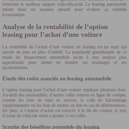
Dénicher le meilleur rapport coût-efficacité. Le leasing automobile
mérite donc un examen attentif pour évaluer sa viabilité
économique.
Analyse de la rentabilité de l’option
leasing pour l’achat d’une voiture
La rentabilité de l’achat d’une voiture en leasing est un sujet qui
suscite de plus en plus d’intérêt. La popularité grandissante de ce
mode de financement automobile incite à une analyse plus
approfondie pour mettre en lumière ses avantages et ses
inconvénients.
Étude des coûts associés au leasing automobile
L’option leasing pour l’achat d’une voiture implique plusieurs frais.
Au-delà des mensualités, d’autres coûts entrent en ligne de compte,
comme les frais de mise en service, le coût du kilométrage
supplémentaire ou les frais de remise en état en cas de détériorations.
De plus, si l’option d’achat est exercée à la fin du contrat, le prix
d’achat du véhicule vient s’ajouter à ces coûts.
Scrutin des bénéfices potentiels du leasing