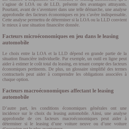
s’agisse de LOA ou de LLD, présente des avantages attrayants.
Pourtant, avant de s’aventurer dans une telle démarche, une analyse
approfondie des facteurs économiques en jeu s’avère indispensable.
Cette analyse permettra de déterminer si la LOA ou la LLD convient
le mieux à une situation financière donnée.
Facteurs microéconomiques en jeu dans le leasing
automobile
Le choix entre la LOA et la LLD dépend en grande partie de la
situation financière individuelle. Par exemple, un outil en ligne peut
aider à estimer le coût total du leasing, en tenant compte des facteurs
économiques pertinents. De plus, un glossaire simplifié des termes
contractuels peut aider à comprendre les obligations associées à
chaque option.
Facteurs macroéconomiques affectant le leasing
automobile
D’autre part, les conditions économiques générales ont une
incidence sur le choix du leasing automobile. Ainsi, une analyse
approfondie de ces facteurs macroéconomiques peut aider à
déterminer si le leasing d’une voiture neuve ou d’une voiture
d’occasion est le plus avantageux.