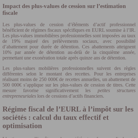
Impact des plus-values de cession sur l’estimation
fiscale
Les plus-values de cession d’éléments d’actif professionnel
bénéficient de régimes fiscaux spécifiques en EURL soumise à l’IR.
Les plus-values immobilières professionnelles sont imposées au taux
de 19% majoré des prélèvements sociaux, avec possibilité
d’abattement pour durée de détention. Ces abattements atteignent
10% par année de détention au-delà de la cinquième année,
permettant une exonération totale après quinze ans de détention.
Les plus-values mobilières professionnelles suivent des règles
différentes selon le montant des recettes. Pour les entreprises
réalisant moins de 250 000€ de recettes annuelles, un abattement de
500 000€ s’applique sur les plus-values de cession de titres. Cette
mesure favorise significativement les
petites structures
entrepreneuriales
lors de cessions d’actifs financiers.
Régime fiscal de l’EURL à l’impôt sur les
sociétés : calcul du taux effectif et
optimisation