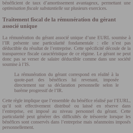
bénéficient de taux d’amortissement avantageux, permettant une
optimisation fiscale substantielle
sur plusieurs exercices.
Traitement fiscal de la rémunération du gérant
associé unique
La rémunération du gérant associé unique d’une EURL soumise à
l’IR présente une particularité fondamentale : elle n’est pas
déductible du résultat de l’entreprise. Cette spécificité découle de la
transparence fiscale caractéristique de ce régime. Le gérant ne peut
donc pas se verser de salaire déductible comme dans une société
soumise à l’IS.
La rémunération du gérant correspond en réalité à la
quote-part des bénéfices lui revenant, imposée
directement sur sa déclaration personnelle selon le
barème progressif de l’IR.
Cette règle implique que l’ensemble du bénéfice réalisé par l’EURL,
qu’il soit effectivement distribué ou laissé en réserve dans
l’entreprise, est imposé au niveau personnel du gérant. Cette
particularité peut générer des difficultés de trésorerie lorsque les
bénéfices sont conservés dans l’entreprise mais néanmoins imposés
personnellement.