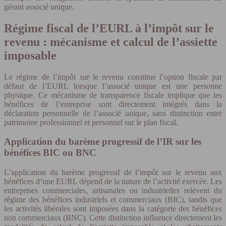
gérant associé unique.
Régime fiscal de l’EURL à l’impôt sur le
revenu : mécanisme et calcul de l’assiette
imposable
Le régime de l’impôt sur le revenu constitue l’option fiscale par
défaut de l’EURL lorsque l’associé unique est une personne
physique. Ce mécanisme de transparence fiscale implique que les
bénéfices de l’entreprise sont directement intégrés dans la
déclaration personnelle de l’associé unique, sans distinction entre
patrimoine professionnel et personnel sur le plan fiscal.
Application du barème progressif de l’IR sur les
bénéfices BIC ou BNC
L’application du barème progressif de l’impôt sur le revenu aux
bénéfices d’une EURL dépend de la nature de l’activité exercée. Les
entreprises commerciales, artisanales ou industrielles relèvent du
régime des bénéfices industriels et commerciaux (BIC), tandis que
les activités libérales sont imposées dans la catégorie des bénéfices
non commerciaux (BNC). Cette distinction influence directement les