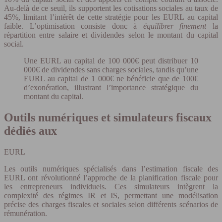
Au-delà de ce seuil, ils supportent les cotisations sociales au taux de
45%, limitant l’intérêt de cette stratégie pour les EURL au capital
faible. L’optimisation consiste donc à
équilibrer finement
la
répartition entre salaire et dividendes selon le montant du capital
social.
Une EURL au capital de 100 000€ peut distribuer 10
000€ de dividendes sans charges sociales, tandis qu’une
EURL au capital de 1 000€ ne bénéficie que de 100€
d’exonération, illustrant l’importance stratégique du
montant du capital.
Outils numériques et simulateurs fiscaux
dédiés aux
EURL
Les outils numériques spécialisés dans l’estimation fiscale des
EURL ont révolutionné l’approche de la planification fiscale pour
les entrepreneurs individuels. Ces simulateurs intègrent la
complexité des régimes IR et IS, permettant une modélisation
précise des charges fiscales et sociales selon différents scénarios de
rémunération.