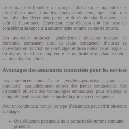
Le choix de la franchise a un impact direct sur le montant de la
prime d’assurance. Pour les jeunes conducteurs, opter pour une
franchise plus élevée peut permettre de réduire significativement le
coût de l’assurance. Cependant, cette décision doit être prise en
considérant sa capacité à assumer cette somme en cas de sinistre.
Les assureurs proposent généralement plusieurs niveaux de
franchise, permettant ainsi au jeune conducteur d’ajuster sa
couverture en fonction de son budget et de sa tolérance au risque. Il
est important de bien comprendre les implications de chaque option
avant de faire un choix.
Avantages des assurances connectées pour les novices
Les assurances connectées, ou
pay-how-you-drive
, gagnent en
popularité, particulièrement auprès des jeunes conducteurs. Ces
dispositifs utilisent des technologies embarquées pour analyser le
comportement de conduite et ajuster la prime en conséquence.
Pour un conducteur novice, ce type d’assurance peut offrir plusieurs
avantages :
Une réduction potentielle de la prime basée sur une conduite
prudente