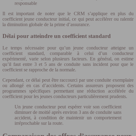
responsable
Il est important de noter que le CRM s’applique en plus du
coefficient jeune conducteur initial, ce qui peut accélérer ou ralentir
la diminution globale de la prime d’assurance.
Délai pour atteindre un coefficient standard
Le temps nécessaire pour qu’un jeune conducteur atteigne un
coefficient standard, comparable à celui d’un conducteur
expérimenté, varie selon plusieurs facteurs. En général, on estime
qu’il faut entre 3 et 5 ans de conduite sans incident pour que le
coefficient se rapproche de la normale.
Cependant, ce délai peut être raccourci par une conduite exemplaire
ou allongé en cas d’accidents. Certains assureurs proposent des
programmes spécifiques permettant une réduction accélérée du
coefficient pour les jeunes conducteurs particulièrement prudents.
Un jeune conducteur peut espérer voir son coefficient
diminuer de moitié après environ 3 ans de conduite sans
accident, à condition de maintenir un comportement
irréprochable sur la route.
Comparaison des offres d’assurance pour