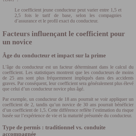
Le coefficient jeune conducteur peut varier entre 1,5 et
2,5 fois le tarif de base, selon les compagnies
d’assurance et le profil exact du conducteur.
Facteurs influençant le coefficient pour
un novice
Âge du conducteur et impact sur la prime
L’âge du conducteur est un facteur déterminant dans le calcul du
coefficient. Les statistiques montrent que les conducteurs de moins
de 25 ans sont plus fréquemment impliqués dans des accidents
graves. Par conséquent, leur coefficient sera généralement plus élevé
que celui d’un conducteur novice plus âgé.
Par exemple, un conducteur de 18 ans pourrait se voir appliquer un
coefficient de 2, tandis qu’un novice de 30 ans pourrait bénéficier
d’un coefficient de 1,5. Cette différence reflète l’estimation du risque
basée sur l’expérience de vie et la maturité présumée du conducteur.
Type de permis : traditionnel vs. conduite
accompagnée