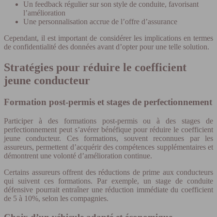
Un feedback régulier sur son style de conduite, favorisant
l’amélioration
Une personnalisation accrue de l’offre d’assurance
Cependant, il est important de considérer les implications en termes
de confidentialité des données avant d’opter pour une telle solution.
Stratégies pour réduire le coefficient
jeune conducteur
Formation post-permis et stages de perfectionnement
Participer à des formations post-permis ou à des stages de
perfectionnement peut s’avérer bénéfique pour réduire le coefficient
jeune conducteur. Ces formations, souvent reconnues par les
assureurs, permettent d’acquérir des compétences supplémentaires et
démontrent une volonté d’amélioration continue.
Certains assureurs offrent des réductions de prime aux conducteurs
qui suivent ces formations. Par exemple, un stage de conduite
défensive pourrait entraîner une réduction immédiate du coefficient
de 5 à 10%, selon les compagnies.