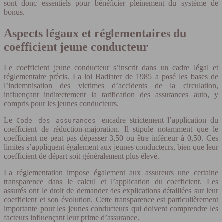
sont donc essentiels pour bénéficier pleinement du système de
bonus.
Aspects légaux et réglementaires du
coefficient jeune conducteur
Le coefficient jeune conducteur s’inscrit dans un cadre légal et
réglementaire précis. La loi Badinter de 1985 a posé les bases de
l’indemnisation des victimes d’accidents de la circulation,
influençant indirectement la tarification des assurances auto, y
compris pour les jeunes conducteurs.
Le
encadre strictement l’application du
Code des assurances
coefficient de réduction-majoration. Il stipule notamment que le
coefficient ne peut pas dépasser 3,50 ou être inférieur à 0,50. Ces
limites s’appliquent également aux jeunes conducteurs, bien que leur
coefficient de départ soit généralement plus élevé.
La réglementation impose également aux assureurs une certaine
transparence dans le calcul et l’application du coefficient. Les
assurés ont le droit de demander des explications détaillées sur leur
coefficient et son évolution. Cette transparence est particulièrement
importante pour les jeunes conducteurs qui doivent comprendre les
facteurs influençant leur prime d’assurance.