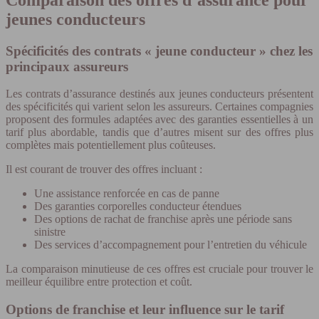
jeunes conducteurs
Spécificités des contrats « jeune conducteur » chez les
principaux assureurs
Les contrats d’assurance destinés aux jeunes conducteurs présentent
des spécificités qui varient selon les assureurs. Certaines compagnies
proposent des formules adaptées avec des garanties essentielles à un
tarif plus abordable, tandis que d’autres misent sur des offres plus
complètes mais potentiellement plus coûteuses.
Il est courant de trouver des offres incluant :
Une assistance renforcée en cas de panne
Des garanties corporelles conducteur étendues
Des options de rachat de franchise après une période sans
sinistre
Des services d’accompagnement pour l’entretien du véhicule
La comparaison minutieuse de ces offres est cruciale pour trouver le
meilleur équilibre entre protection et coût.
Options de franchise et leur influence sur le tarif