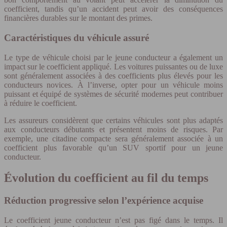
coefficient, tandis qu’un accident peut avoir des conséquences
financières durables sur le montant des primes.
Caractéristiques du véhicule assuré
Le type de véhicule choisi par le jeune conducteur a également un
impact sur le coefficient appliqué. Les voitures puissantes ou de luxe
sont généralement associées à des coefficients plus élevés pour les
conducteurs novices. À l’inverse, opter pour un véhicule moins
puissant et équipé de systèmes de sécurité modernes peut contribuer
à réduire le coefficient.
Les assureurs considèrent que certains véhicules sont plus adaptés
aux conducteurs débutants et présentent moins de risques. Par
exemple, une citadine compacte sera généralement associée à un
coefficient plus favorable qu’un SUV sportif pour un jeune
conducteur.
Évolution du coefficient au fil du temps
Réduction progressive selon l’expérience acquise
Le coefficient jeune conducteur n’est pas figé dans le temps. Il