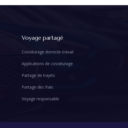
Voyage partagé
Covoiturage domicile-travail
Applications de covoiturage
Partage de trajets
Partage des frais
Voyage responsable