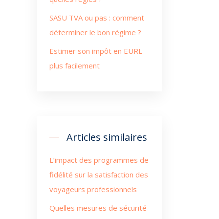
SASU TVA ou pas : comment
déterminer le bon régime ?
Estimer son impôt en EURL
plus facilement
Articles similaires
L’impact des programmes de
fidélité sur la satisfaction des
voyageurs professionnels
Quelles mesures de sécurité