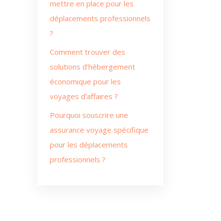
mettre en place pour les
déplacements professionnels
?
Comment trouver des
solutions d’hébergement
économique pour les
voyages d’affaires ?
Pourquoi souscrire une
assurance voyage spécifique
pour les déplacements
professionnels ?