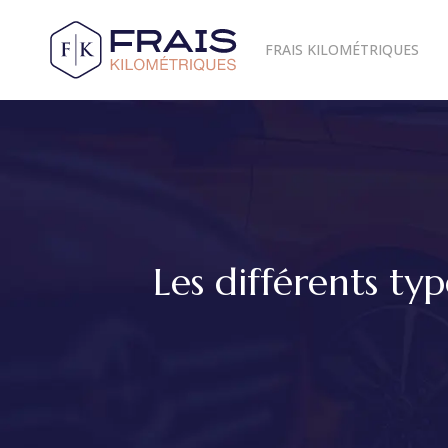
FRAIS KILOMÉTRIQUES
Les différents ty