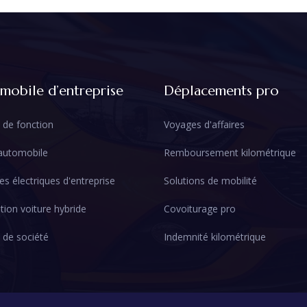
mobile d’entreprise
Déplacements pro
 de fonction
Voyages d'affaires
 automobile
Remboursement kilométrique
es électriques d'entreprise
Solutions de mobilité
tion voiture hybride
Covoiturage pro
 de société
Indemnité kilométrique