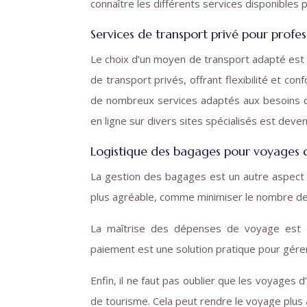
connaître les différents services disponibles p
Services de transport privé pour profe
Le choix d’un moyen de transport adapté est 
de transport privés, offrant flexibilité et 
de nombreux services adaptés aux besoins des
en ligne sur divers sites spécialisés est deven
Logistique des bagages pour voyages d
La gestion des bagages est un autre aspect 
plus agréable, comme minimiser le nombre de
La maîtrise des dépenses de voyage est ég
paiement est une solution pratique pour gére
Enfin, il ne faut pas oublier que les voyages 
de tourisme. Cela peut rendre le voyage plus