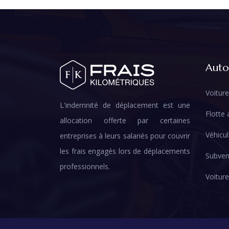
Auto
Voiture
L'indemnité de déplacement est une
Flotte
allocation offerte par certaines
Véhicul
entreprises à leurs salariés pour couvrir
les frais engagés lors de déplacements
Subven
professionnels.
Voiture