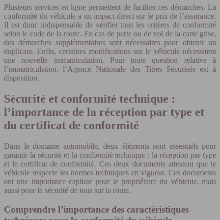
Plusieurs services en ligne permettent de faciliter ces démarches. La
conformité du véhicule a un impact direct sur le prix de l’assurance.
Il est donc indispensable de vérifier tous les critères de conformité
selon le code de la route. En cas de perte ou de vol de la carte grise,
des démarches supplémentaires sont nécessaires pour obtenir un
duplicata. Enfin, certaines modifications sur le véhicule nécessitent
une nouvelle immatriculation. Pour toute question relative à
l’immatriculation, l’Agence Nationale des Titres Sécurisés est à
disposition.
Sécurité et conformité technique :
l’importance de la réception par type et
du certificat de conformité
Dans le domaine automobile, deux éléments sont essentiels pour
garantir la sécurité et la conformité technique : la réception par type
et le certificat de conformité. Ces deux documents attestent que le
véhicule respecte les normes techniques en vigueur. Ces documents
ont une importance capitale pour le propriétaire du véhicule, mais
aussi pour la sécurité de tous sur la route.
Comprendre l’importance des caractéristiques