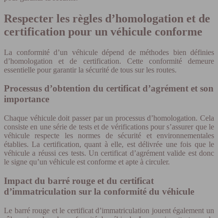
Respecter les règles d’homologation et de
certification pour un véhicule conforme
La conformité d’un véhicule dépend de méthodes bien définies
d’homologation et de certification. Cette conformité demeure
essentielle pour garantir la sécurité de tous sur les routes.
Processus d’obtention du certificat d’agrément et son
importance
Chaque véhicule doit passer par un processus d’homologation. Cela
consiste en une série de tests et de vérifications pour s’assurer que le
véhicule respecte les normes de sécurité et environnementales
établies. La certification, quant à elle, est délivrée une fois que le
véhicule a réussi ces tests. Un certificat d’agrément valide est donc
le signe qu’un véhicule est conforme et apte à circuler.
Impact du barré rouge et du certificat
d’immatriculation sur la conformité du véhicule
Le barré rouge et le certificat d’immatriculation jouent également un